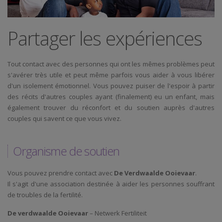
Partager les expériences
Tout contact avec des personnes qui ont les mêmes problèmes peut
s'avérer très utile et peut même parfois vous aider à vous libérer
d'un isolement émotionnel. Vous pouvez puiser de l'espoir à partir
des récits d'autres couples ayant (finalement) eu un enfant, mais
également trouver du réconfort et du soutien auprès d'autres
couples qui savent ce que vous vivez.
Organisme de soutien
Vous pouvez prendre contact avec
De Verdwaalde Ooievaar
.
Il s'agit d'une association destinée à aider les personnes souffrant
de troubles de la fertilité.
De verdwaalde Ooievaar
– Netwerk Fertiliteit